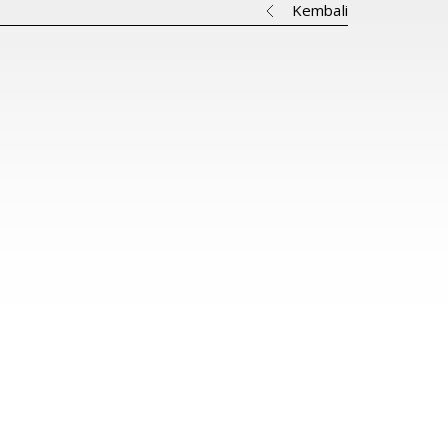
Kembali