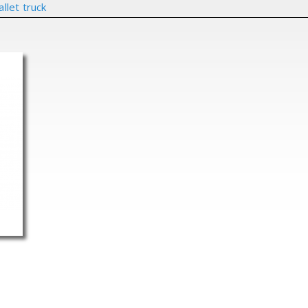
allet truck