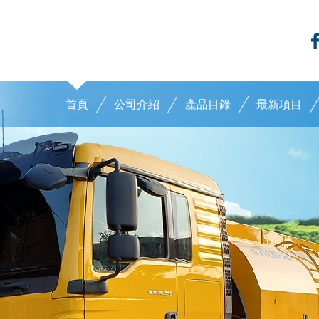
首頁
公司介紹
產品目錄
最新項目