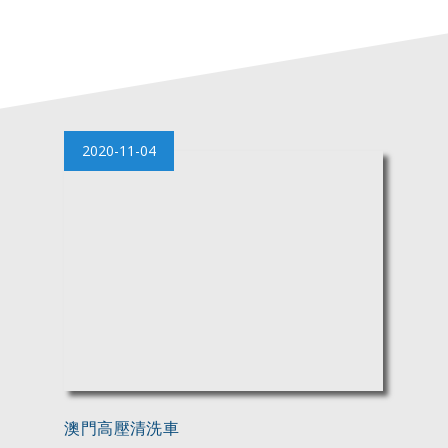
2020-11-04
澳門高壓清洗車