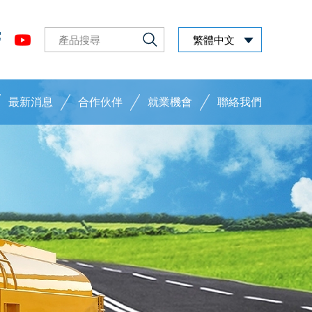
繁體中文
最新消息
合作伙伴
就業機會
聯絡我們