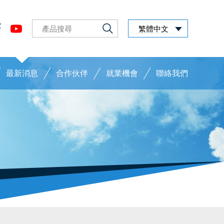
繁體中文
最新消息
合作伙伴
就業機會
聯絡我們