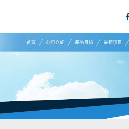
首頁
公司介紹
產品目錄
最新項目