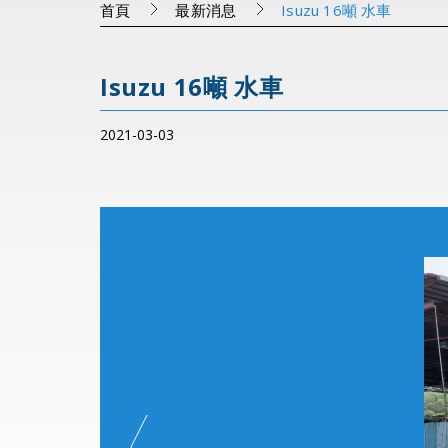
首頁
最新消息
Isuzu 16噸 水車
Isuzu 16噸 水車
2021-03-03