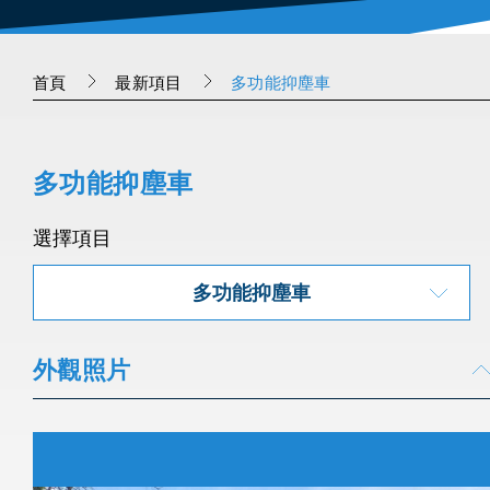
首頁
最新項目
多功能抑塵車
多功能抑塵車
選擇項目
多功能抑塵車
外觀照片