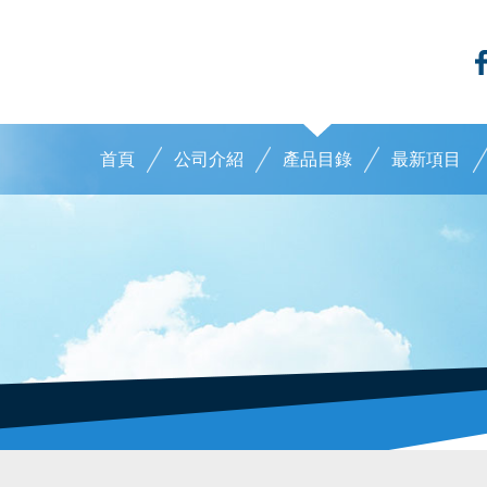
首頁
公司介紹
產品目錄
最新項目