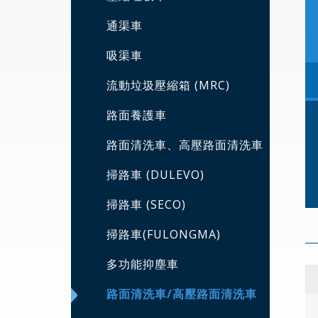
通渠車
吸渠車
流動垃圾壓縮箱 (MRC)
路面養護車
路面清洗車、高壓路面清洗車
掃路車 (DULEVO)
掃路車 (SECO)
掃路車(FULONGMA)
多功能抑塵車
路面清洗車/高壓路面清洗車