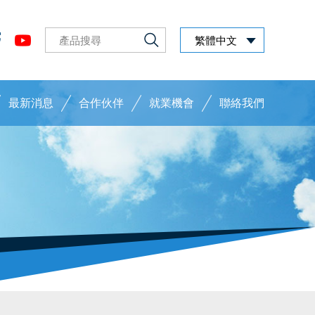
繁體中文
最新消息
合作伙伴
就業機會
聯絡我們