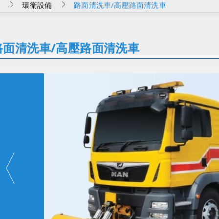
車
環衛設備
路面清洗車/高壓路面清洗車
路面清洗車/高壓路面清洗車